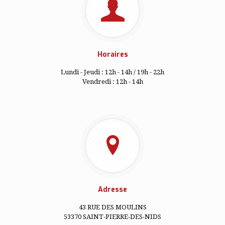
Horaires
Lundi - Jeudi : 12h - 14h / 19h - 22h
Vendredi : 12h - 14h
Adresse
43 RUE DES MOULINS
53370 SAINT-PIERRE-DES-NIDS