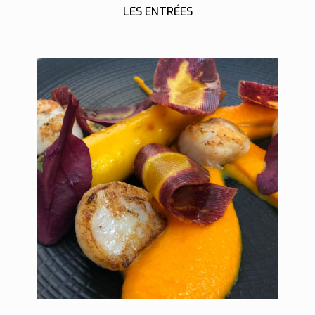
LES ENTRÉES