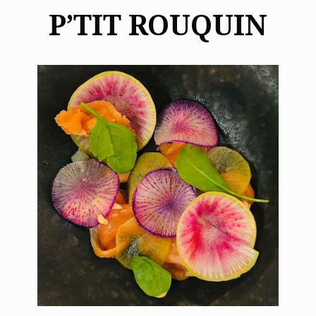
P’TIT ROUQUIN