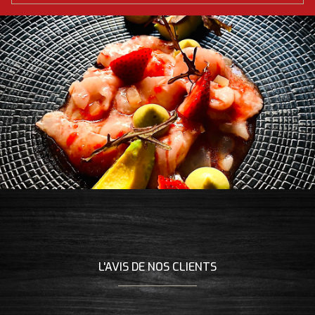
L'AVIS DE NOS CLIENTS