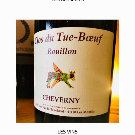
LES VINS