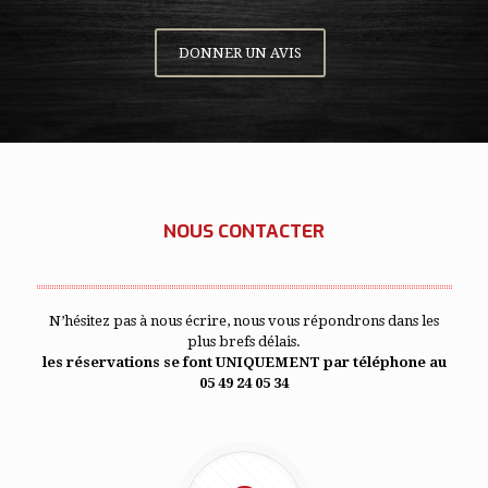
DONNER UN AVIS
NOUS CONTACTER
N’hésitez pas à nous écrire, nous vous répondrons dans les
plus brefs délais.
les réservations se font UNIQUEMENT par téléphone au
05 49 24 05 34