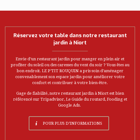
Réservez votre table dans notre restaurant
jardin à Niort
Envie d’un restaurant jardin pour manger en plein air et
profiter du soleil ou des caresses du vent du soir ? Vous êtes au
bon endroit. LE P’TIT ROUQUIN a pris soin d’aménager
convenablement son espace jardin pour améliorer votre
confort et contribuer à votre bien-être.
Gage de fiabilité, notre restaurant jardin à Niort est bien
référencé sur Tripadvisor, Le Guide du routard, Fooding et
Google Ads.
POUR PLUS D’INFORMATIONS