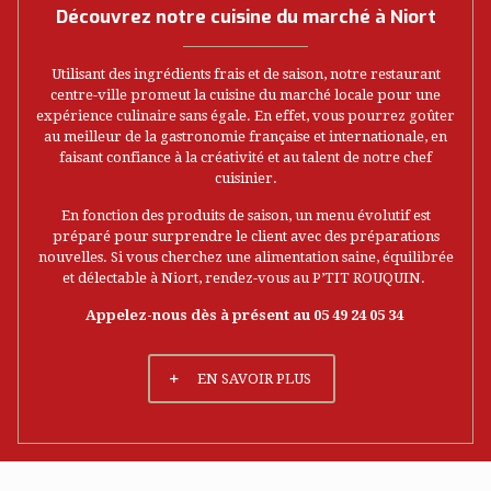
Découvrez notre cuisine du marché à Niort
Utilisant des ingrédients frais et de saison, notre restaurant
centre-ville promeut la cuisine du marché locale pour une
expérience culinaire sans égale. En effet, vous pourrez goûter
au meilleur de la gastronomie française et internationale, en
faisant confiance à la créativité et au talent de notre chef
cuisinier.
En fonction des produits de saison, un menu évolutif est
préparé pour surprendre le client avec des préparations
nouvelles. Si vous cherchez une alimentation saine, équilibrée
et délectable à Niort, rendez-vous au P’TIT ROUQUIN.
Appelez-nous dès à présent au 05 49 24 05 34
EN SAVOIR PLUS