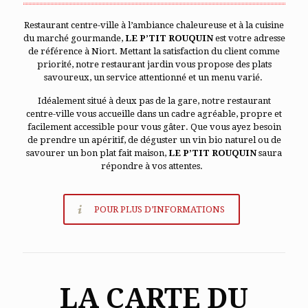
Restaurant centre-ville à l’ambiance chaleureuse et à la cuisine
du marché gourmande,
LE P’TIT ROUQUIN
est votre adresse
de référence à Niort. Mettant la satisfaction du client comme
priorité, notre restaurant jardin vous propose des plats
savoureux, un service attentionné et un menu varié.
Idéalement situé à deux pas de la gare, notre restaurant
centre-ville vous accueille dans un cadre agréable, propre et
facilement accessible pour vous gâter. Que vous ayez besoin
de prendre un apéritif, de déguster un vin bio naturel ou de
savourer un bon plat fait maison,
LE P’TIT ROUQUIN
saura
répondre à vos attentes.
POUR PLUS D’INFORMATIONS
LA CARTE DU