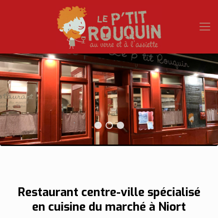
Restaurant centre-ville spécialisé
en cuisine du marché à Niort