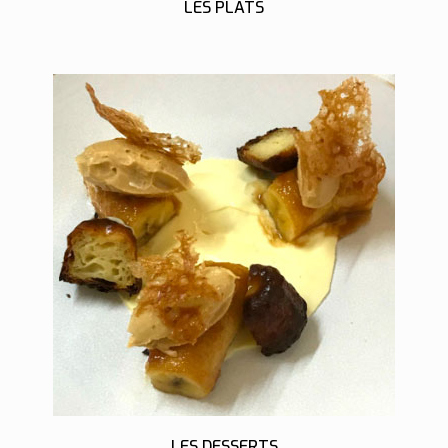
LES PLATS
LES DESSERTS